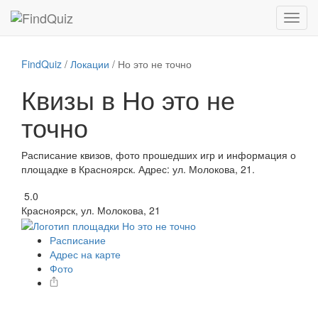
FindQuiz
/
Локации
/
Но это не точно
Квизы в Но это не
точно
Расписание квизов, фото прошедших игр и информация о
площадке в Красноярск. Адрес: ул. Молокова, 21.
5.0
Красноярск, ул. Молокова, 21
Расписание
Адрес на карте
Фото