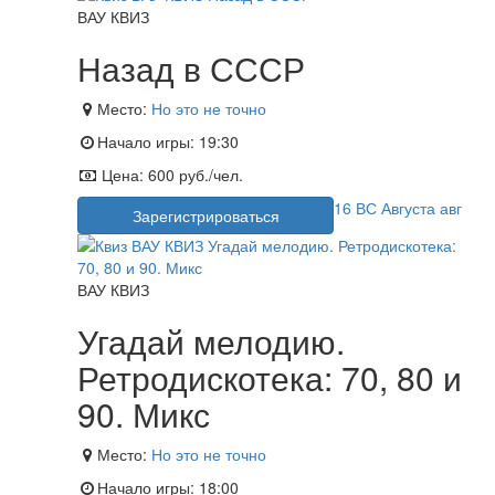
ВАУ КВИЗ
Назад в СССР
Место:
Но это не точно
Начало игры:
19:30
Цена:
600 руб./чел.
16
ВС
Августа
авг
Зарегистрироваться
ВАУ КВИЗ
Угадай мелодию.
Ретродискотека: 70, 80 и
90. Микс
Место:
Но это не точно
Начало игры:
18:00