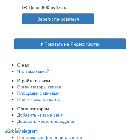
Цена:
600 руб./чел.
Зарегистрироваться
Показать на Яндекс Картах
О нас
Что такое квиз?
Играйте в квизы
Организаторы квизов
Площадки с квизами
Поиск квиза на карте
Организаторам
Добавить квиз на сайт
Добавить место проведения
Политика конфеденциальности