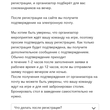
регистрации, и организатор подберёт для вас
сокомандников на вечер.
После регистрации на сайте вы получите
подтверждение на электронную почту.
Мы хотим быть уверены, что организатор
мероприятия ждёт вашу команду на игре, поэтому
просим подтвердить вашу регистрацию. Как только
регистрация будет подтверждена, вы получите
дополнительное сообщение с подтверждением.
Обычно подтверждение приходит
в течение 1-2 часов после заполнения заявки в
рабочее время и до 12 часов, если вы отправили
заявку поздно вечером или ночью.
После получения подтверждения от организатора на
почту вы можете быть уверены, что вашу команду
ждут на игре и для неё забронирован столик.
Бронировать стол в заведении самостоятельно не
нужно.
Что делать после регистрации?