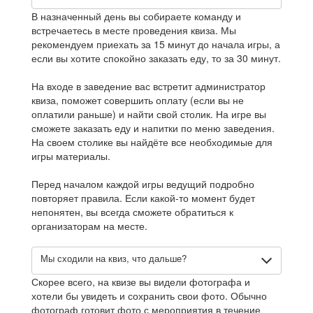
В назначенный день вы собираете команду и
встречаетесь в месте проведения квиза. Мы
рекомендуем приехать за 15 минут до начала игры, а
если вы хотите спокойно заказать еду, то за 30 минут.
На входе в заведение вас встретит администратор
квиза, поможет совершить оплату (если вы не
оплатили раньше) и найти свой столик. На игре вы
сможете заказать еду и напитки по меню заведения.
На своем столике вы найдёте все необходимые для
игры материалы.
Перед началом каждой игры ведущий подробно
повторяет правила. Если какой-то момент будет
непонятен, вы всегда сможете обратиться к
организаторам на месте.
Мы сходили на квиз, что дальше?
Скорее всего, на квизе вы видели фотографа и
хотели бы увидеть и сохранить свои фото. Обычно
фотограф готовит фото с мероприятия в течение