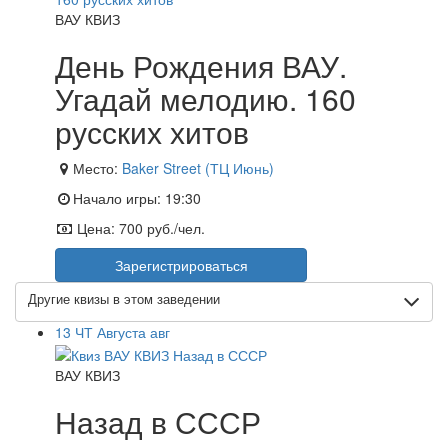
ВАУ КВИЗ
День Рождения ВАУ.
Угадай мелодию. 160
русских хитов
Место:
Baker Street (ТЦ Июнь)
Начало игры:
19:30
Цена:
700 руб./чел.
Зарегистрироваться
Другие квизы в этом заведении
13
ЧТ
Августа
авг
ВАУ КВИЗ
Назад в СССР