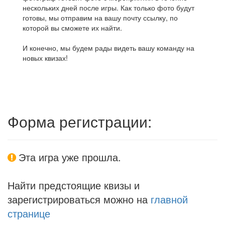
нескольких дней после игры. Как только фото будут
готовы, мы отправим на вашу почту ссылку, по
которой вы сможете их найти.
И конечно, мы будем рады видеть вашу команду на
новых квизах!
Форма регистрации:
Эта игра уже прошла.
Найти предстоящие квизы и
зарегистрироваться можно на
главной
странице