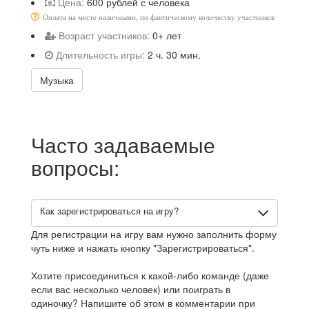
Цена:
600 рублей с человека
Оплата на месте наличными, по фактическому количеству участников
Возраст участников:
0+ лет
Длительность игры:
2 ч. 30 мин.
Музыка
Часто задаваемые
вопросы:
Как зарегистрироваться на игру?
Для регистрации на игру вам нужно заполнить форму
чуть ниже и нажать кнопку "Зарегистрироваться".
Хотите присоединиться к какой-либо команде (даже
если вас несколько человек) или поиграть в
одиночку? Напишите об этом в комментарии при