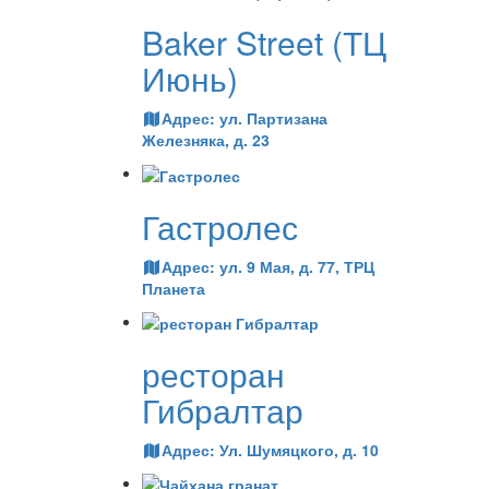
Baker Street (ТЦ
Июнь)
Адрес:
ул. Партизана
Железняка, д. 23
Гастролес
Адрес:
ул. 9 Мая, д. 77, ТРЦ
Планета
ресторан
Гибралтар
Адрес:
Ул. Шумяцкого, д. 10