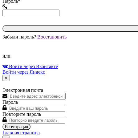
Пароль*
Забыли пароль?
Восстановить
или
Войти через Вконтакте
Войти через Яндекс
×
Электронная почта
Пароль
Повторите пароль
Регистрация
Главная страница