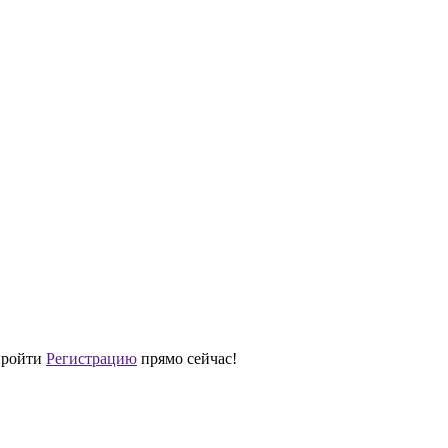
 пройти
Регистрацию
прямо сейчас!