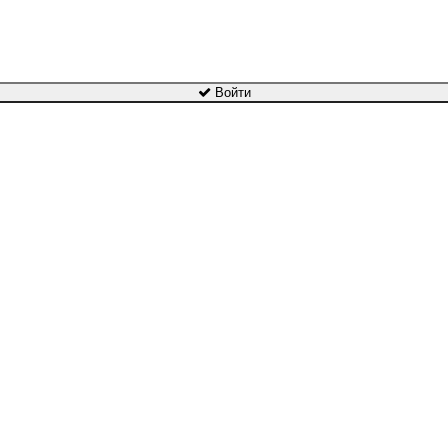
Войти