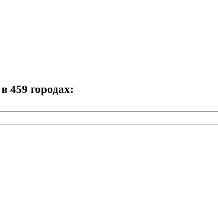
в 459 городах: