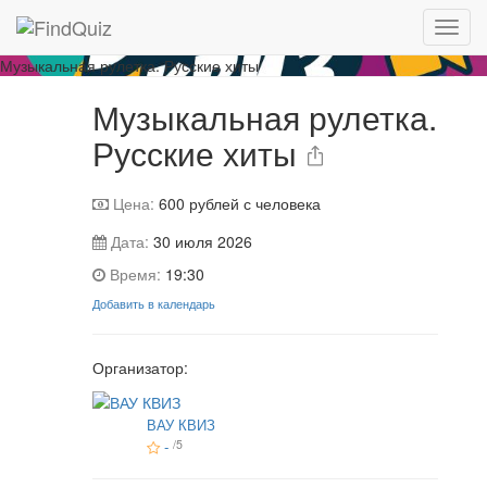
Игра завершена
Музыкальная рулетка. Русские хиты
Музыкальная рулетка.
Русские хиты
Цена:
600
рублей с человека
Дата:
30 июля 2026
Время:
19:30
Добавить в календарь
Организатор:
ВАУ КВИЗ
-
/5