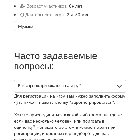
Возраст участников:
0+ лет
Длительность игры:
2 ч. 30 мин.
Музыка
Часто задаваемые
вопросы:
Как зарегистрироваться на игру?
Для регистрации на игру вам нужно заполнить форму
чуть ниже и нажать кнопку "Зарегистрироваться".
Хотите присоединиться к какой-либо команде (даже
если вас несколько человек) или поиграть в
одиночку? Напишите об этом в комментарии при
регистрации, и организатор подберёт для вас
сокомандников на вечер.