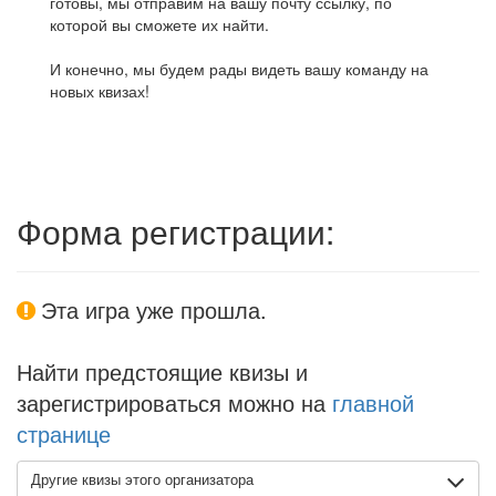
готовы, мы отправим на вашу почту ссылку, по
которой вы сможете их найти.
И конечно, мы будем рады видеть вашу команду на
новых квизах!
Форма регистрации:
Эта игра уже прошла.
Найти предстоящие квизы и
зарегистрироваться можно на
главной
странице
Другие квизы этого организатора