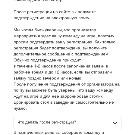
После регистрации на сайте вы получите
подтверждение на электронную почту.
Мы хотим быть уверены, что организатор
мероприятия ждёт вашу команду на игре, поэтому
просим подтвердить вашу регистрацию. Как только
регистрация будет подтверждена, вы получите
дополнительное сообщение с подтверждением.
Обычно подтверждение приходит
в течение 1-2 часов после заполнения заявки в
рабочее время и до 12 часов, если вы отправили
заявку поздно вечером или ночью.
После получения подтверждения от организатора на
почту вы можете быть уверены, что вашу команду
ждут на игре и для неё забронирован столик.
Бронировать стол в заведении самостоятельно не
нужно.
Что делать после регистрации?
В назначенный день вы собираете команду и