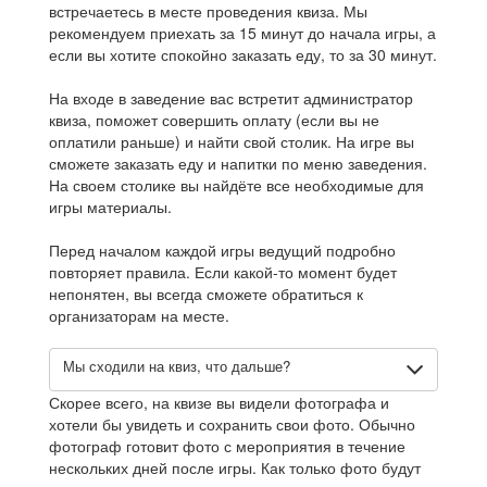
встречаетесь в месте проведения квиза. Мы
рекомендуем приехать за 15 минут до начала игры, а
если вы хотите спокойно заказать еду, то за 30 минут.
На входе в заведение вас встретит администратор
квиза, поможет совершить оплату (если вы не
оплатили раньше) и найти свой столик. На игре вы
сможете заказать еду и напитки по меню заведения.
На своем столике вы найдёте все необходимые для
игры материалы.
Перед началом каждой игры ведущий подробно
повторяет правила. Если какой-то момент будет
непонятен, вы всегда сможете обратиться к
организаторам на месте.
Мы сходили на квиз, что дальше?
Скорее всего, на квизе вы видели фотографа и
хотели бы увидеть и сохранить свои фото. Обычно
фотограф готовит фото с мероприятия в течение
нескольких дней после игры. Как только фото будут